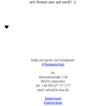
wir freuen uns auf euch! :)
folgt uns gerne auf instagram
@tiomuenchen
tío
theresienstraße 134
80333 münchen
tel: +49 89/327 57 177
mail: info@tio-bar.de
Impressum
Datenschutz