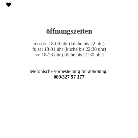
öffnungszeiten
mo-do: 18-00 uhr (küche bis 22 uhr)
fr, sa: 18-01 uhr (küche bis 22:30 uhr)
so: 18-23 uhr (küche bis 21:30 uhr)
telefonische vorbestellung für abholung:
089/327 57 177