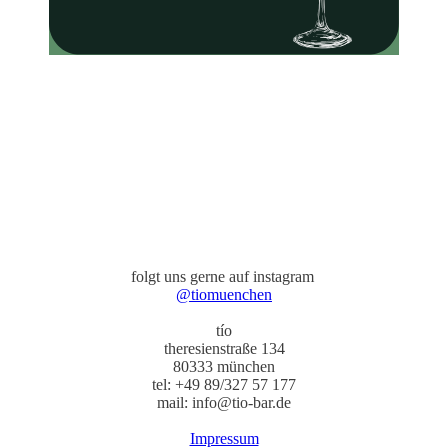
folgt uns gerne auf instagram
@tiomuenchen
tío
theresienstraße 134
80333 münchen
tel: +49 89/327 57 177
mail: info@tio-bar.de
Impressum